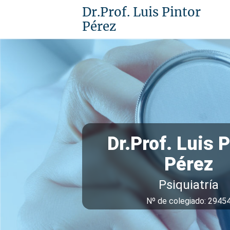
Dr.Prof. Luis Pintor
Pérez
Dr.Prof. Luis P
Pérez
Psiquiatría
Nº de colegiado: 2945