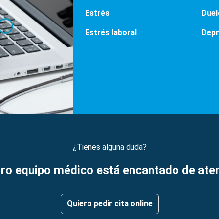
Estrés
Duel
Estrés laboral
Depr
¿Tienes alguna duda?
ro equipo médico está encantado de ate
Quiero pedir cita online